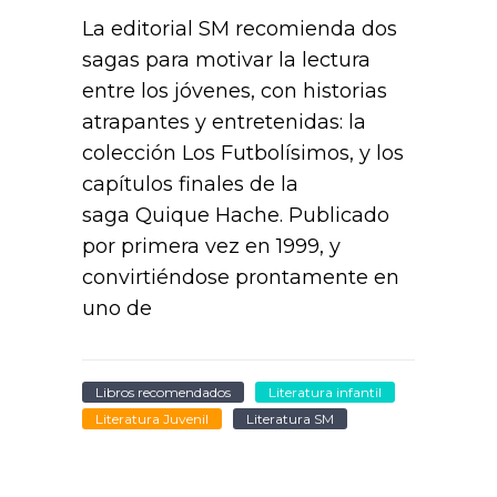
La editorial SM recomienda dos
sagas para motivar la lectura
entre los jóvenes, con historias
atrapantes y entretenidas: la
colección Los Futbolísimos, y los
capítulos finales de la
saga Quique Hache. Publicado
por primera vez en 1999, y
convirtiéndose prontamente en
uno de
Libros recomendados
Literatura infantil
Literatura Juvenil
Literatura SM