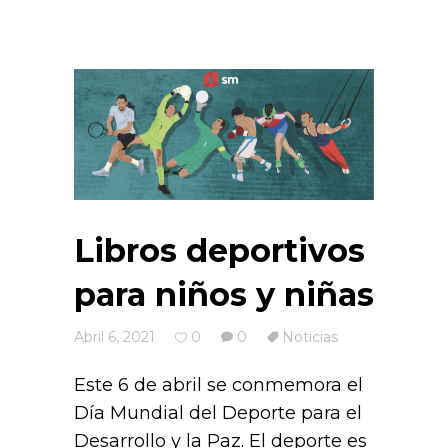
Libros deportivos
para niños y niñas
Abril 6, 2021
0
0
Noticias
Este 6 de abril se conmemora el
Día Mundial del Deporte para el
Desarrollo y la Paz. El deporte es