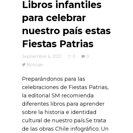
Libros infantiles
para celebrar
nuestro país estas
Fiestas Patrias
Septiembre 6, 2021
0
0
Noticias
Preparándonos para las
celebraciones de Fiestas Patrias,
la editorial SM recomienda
diferentes libros para aprender
sobre la historia e identidad
cultural de nuestro país.Se trata
de las obras Chile infográfico; Un