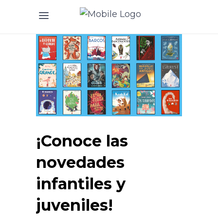
¡Conoce las
novedades
infantiles y
juveniles!