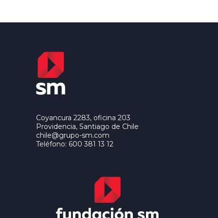
Coyancura 2283, oficina 203
Providencia, Santiago de Chile
chile@grupo-sm.com
Teléfono: 600 381 13 12