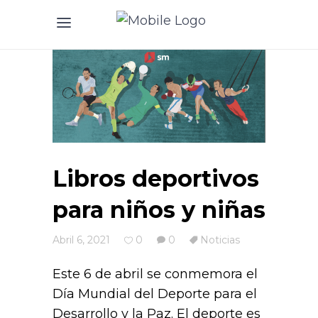
Libros deportivos
para niños y niñas
Abril 6, 2021
0
0
Noticias
Este 6 de abril se conmemora el
Día Mundial del Deporte para el
Desarrollo y la Paz. El deporte es