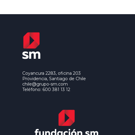
Coyancura 2283, oficina 203
Providencia, Santiago de Chile
chile@grupo-sm.com
Teléfono: 600 381 13 12