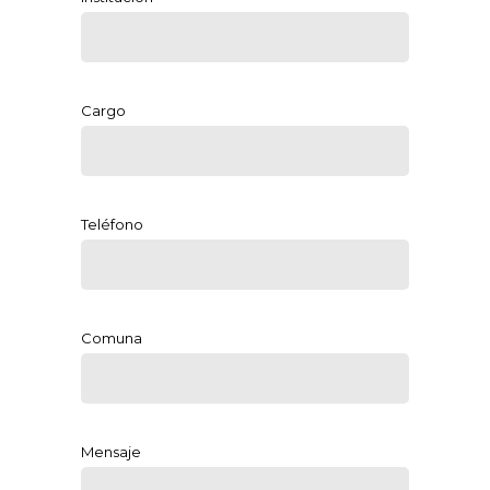
Cargo
Teléfono
Comuna
Mensaje