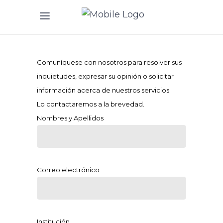
Comuníquese con nosotros para resolver sus
inquietudes, expresar su opinión o solicitar
información acerca de nuestros servicios.
Lo contactaremos a la brevedad.
Nombres y Apellidos
Correo electrónico
Institución