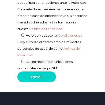
puede interponer acciones ante la Autoridad
Competente en materia de protec-ción de
datos, en caso de entender que sus derechos
han sido vulnerados. Más información en
nuestra
Política de Privacidad
.
He leído y acepto las
Condiciones de
uso
y autorizo el tratamiento de mis datos
personales de acuerdo con el
Política de
Privacidad
.
Deseo recibir comunicaciones
comerciales de grupo SM.