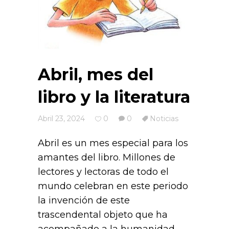
Abril, mes del
libro y la literatura
Abril 23, 2024
0
0
Noticias
Abril es un mes especial para los
amantes del libro. Millones de
lectores y lectoras de todo el
mundo celebran en este periodo
la invención de este
trascendental objeto que ha
acompañado a la humanidad