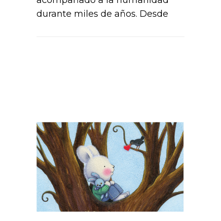
durante miles de años. Desde