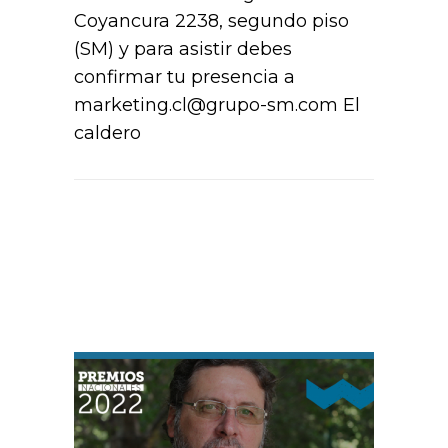
Coyancura 2238, segundo piso
(SM) y para asistir debes
confirmar tu presencia a
marketing.cl@grupo-sm.com El
caldero