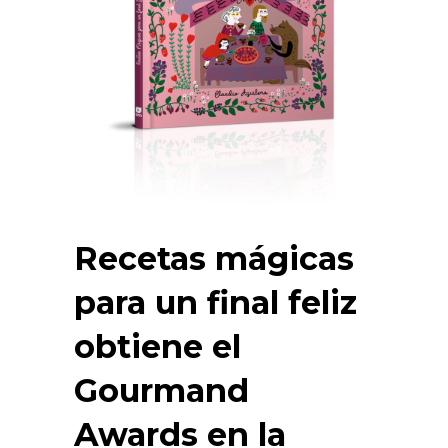
Recetas mágicas
para un final feliz
obtiene el
Gourmand
Awards en la