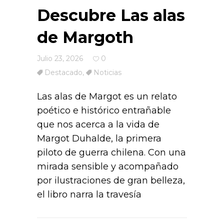
Descubre Las alas
de Margoth
Julio 23, 2026
0
Destacado
,
Noticias
Las alas de Margot es un relato
poético e histórico entrañable
que nos acerca a la vida de
Margot Duhalde, la primera
piloto de guerra chilena. Con una
mirada sensible y acompañado
por ilustraciones de gran belleza,
el libro narra la travesía