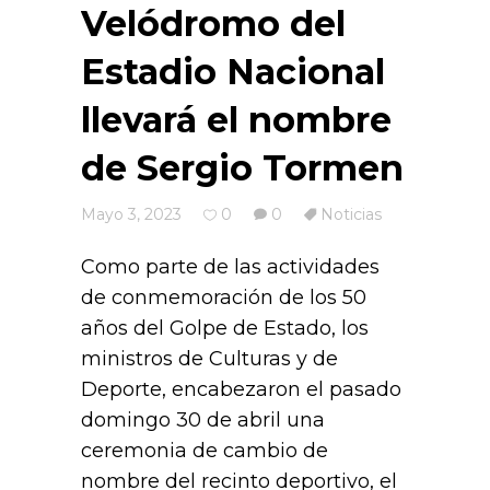
Velódromo del
Estadio Nacional
llevará el nombre
de Sergio Tormen
Mayo 3, 2023
0
0
Noticias
Como parte de las actividades
de conmemoración de los 50
años del Golpe de Estado, los
ministros de Culturas y de
Deporte, encabezaron el pasado
domingo 30 de abril una
ceremonia de cambio de
nombre del recinto deportivo, el