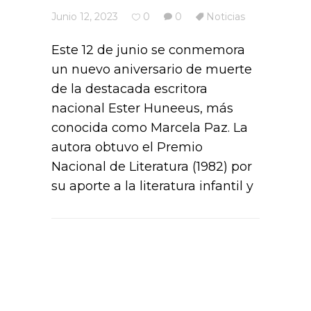
Junio 12, 2023
0
0
Noticias
Este 12 de junio se conmemora
un nuevo aniversario de muerte
de la destacada escritora
nacional Ester Huneeus, más
conocida como Marcela Paz. La
autora obtuvo el Premio
Nacional de Literatura (1982) por
su aporte a la literatura infantil y