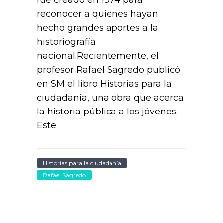
reconocer a quienes hayan
hecho grandes aportes a la
historiografía
nacional.Recientemente, el
profesor Rafael Sagredo publicó
en SM el libro Historias para la
ciudadanía, una obra que acerca
la historia pública a los jóvenes.
Este
Historias para la ciudadanía
Rafael Sagredo