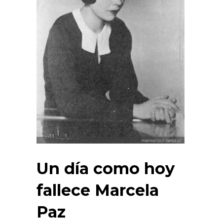
Un día como hoy
fallece Marcela
Paz