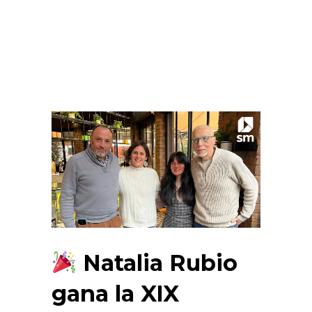
Natalia Rubio
gana la XIX