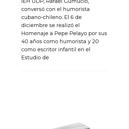
IEH UDP, Rafael Gumucio,
conversó con el humorista
cubano-chileno. El 6 de
diciembre se realizó el
Homenaje a Pepe Pelayo por sus
40 años como humorista y 20
como escritor infantil en el
Estudio de