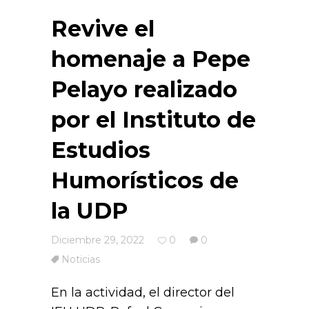
Revive el
homenaje a Pepe
Pelayo realizado
por el Instituto de
Estudios
Humorísticos de
la UDP
Diciembre 29, 2022
0
0
Noticias
En la actividad, el director del