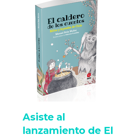
Asiste al
lanzamiento de El