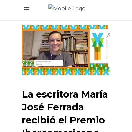
La escritora María
José Ferrada
recibió el Premio