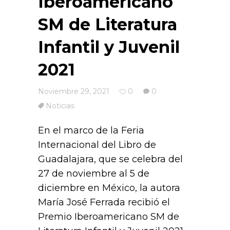
Iberoamericano
SM de Literatura
Infantil y Juvenil
2021
Noviembre 29, 2021
0
0
Noticias
En el marco de la Feria
Internacional del Libro de
Guadalajara, que se celebra del
27 de noviembre al 5 de
diciembre en México, la autora
María José Ferrada recibió el
Premio Iberoamericano SM de