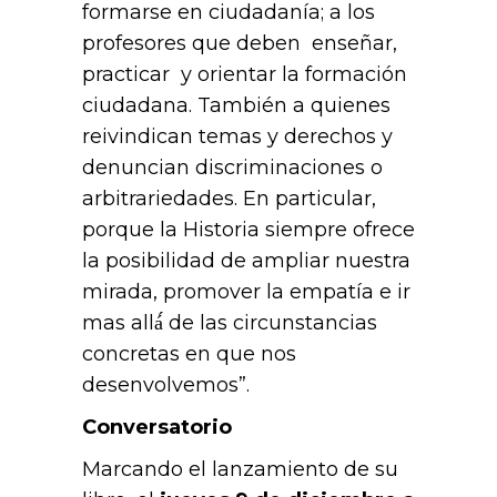
formarse en ciudadanía; a los
profesores que deben enseñar,
practicar y orientar la formación
ciudadana. También a quienes
reivindican temas y derechos y
denuncian discriminaciones o
arbitrariedades. En particular,
porque la Historia siempre ofrece
la posibilidad de ampliar nuestra
mirada, promover la empatía e ir
mas allá́ de las circunstancias
concretas en que nos
desenvolvemos”.
Conversatorio
Marcando el lanzamiento de su