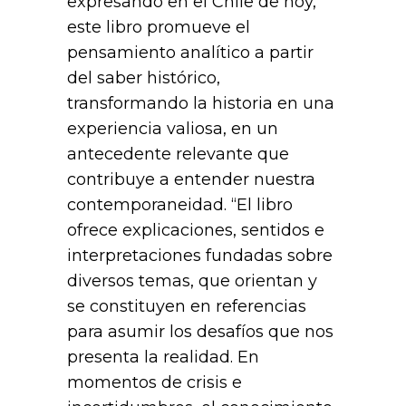
expresando en el Chile de hoy,
este libro promueve el
pensamiento analítico a partir
del saber histórico,
transformando la historia en una
experiencia valiosa, en un
antecedente relevante que
contribuye a entender nuestra
contemporaneidad. “El libro
ofrece explicaciones, sentidos e
interpretaciones fundadas sobre
diversos temas, que orientan y
se constituyen en referencias
para asumir los desafíos que nos
presenta la realidad. En
momentos de crisis e