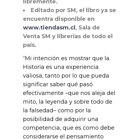
libremente.
Editado por SM, el libro ya se
encuentra disponible en
www.tiendasm.cl
, Sala de
Venta SM y librerías de todo el
país.
“Mi intención es mostrar que la
Historia es una experiencia
valiosa, tanto por lo que pueda
significar saber qué pasó
efectivamente –que nos aleja del
mito, la leyenda y sobre todo de
la falsedad– como por la
posibilidad de adquirir una
competencia, que es como debe
considerarse el pensamiento