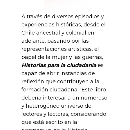
A través de diversos episodios y
experiencias históricas, desde el
Chile ancestral y colonial en
adelante, pasando por las
representaciones artísticas, el
papel de la mujer y las guerras,
Historias para la ciudadanía
es
capaz de abrir instancias de
reflexión que contribuyen a la
formación ciudadana. “Este libro
debería interesar a un numeroso
y heterogéneo universo de
lectores y lectoras, considerando
que está escrito en la