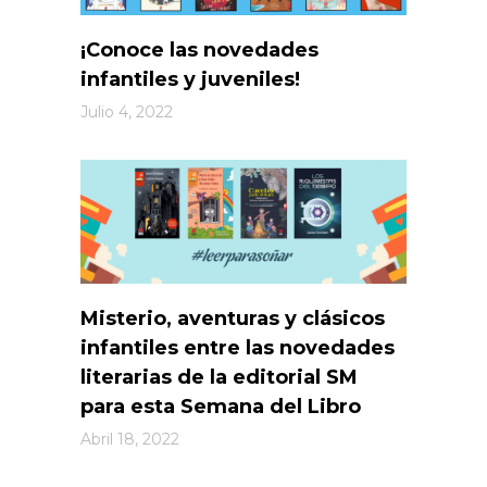
¡Conoce las novedades
infantiles y juveniles!
Julio 4, 2022
Misterio, aventuras y clásicos
infantiles entre las novedades
literarias de la editorial SM
para esta Semana del Libro
Abril 18, 2022