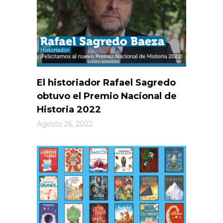
El historiador Rafael Sagredo
obtuvo el Premio Nacional de
Historia 2022
Agosto 26, 2022