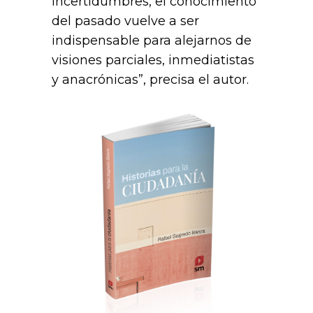
incertidumbres, el conocimiento
del pasado vuelve a ser
indispensable para alejarnos de
visiones parciales, inmediatistas
y anacrónicas”, precisa el autor.