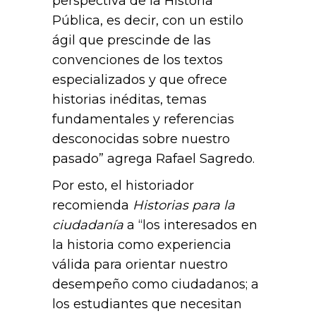
perspectiva de la Historia
Pública, es decir, con un estilo
ágil que prescinde de las
convenciones de los textos
especializados y que ofrece
historias inéditas, temas
fundamentales y referencias
desconocidas sobre nuestro
pasado” agrega Rafael Sagredo.
Por esto, el historiador
recomienda
Historias para la
ciudadanía
a “los interesados en
la historia como experiencia
válida para orientar nuestro
desempeño como ciudadanos; a
los estudiantes que necesitan