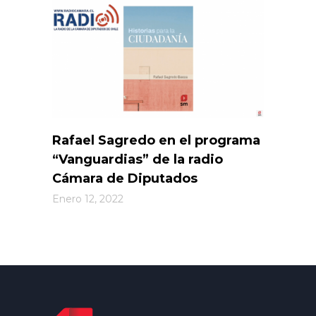
Rafael Sagredo en el programa
“Vanguardias” de la radio
Cámara de Diputados
Enero 12, 2022