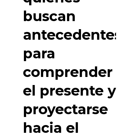
buscan
antecedentes
para
comprender
el presente y
proyectarse
hacia el