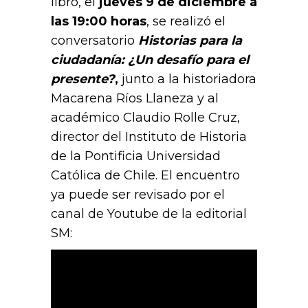
libro, el
jueves 9 de diciembre a
las 19:00 horas
, se realizó el
conversatorio
Historias para la
ciudadanía: ¿Un desafío para el
presente?
,
junto a la historiadora
Macarena Ríos Llaneza y al
académico Claudio Rolle Cruz,
director del Instituto de Historia
de la Pontificia Universidad
Católica de Chile. El encuentro
ya puede ser revisado por el
canal de Youtube de la editorial
SM: