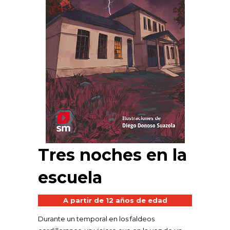
Tres noches en la
escuela
A partir de 12 años de edad
Durante un temporal en los faldeos