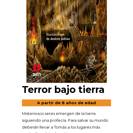
Terror bajo tierra
A partir de 8 años de edad
Misteriosos seres emergen de la tierra
siguiendo una profecía. Para salvar su mundo
deberán llevar a Tomás a los lugares más