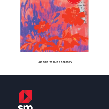
Los colores que aparecen