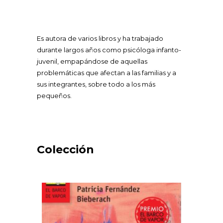
Es autora de varios libros y ha trabajado
durante largos años como psicóloga infanto-
juvenil, empapándose de aquellas
problemáticas que afectan a las familias y a
sus integrantes, sobre todo a los más
pequeños.
Colección