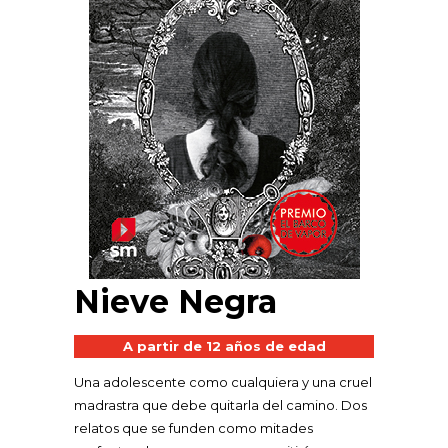
Nieve Negra
A partir de 12 años de edad
Una adolescente como cualquiera y una cruel
madrastra que debe quitarla del camino. Dos
relatos que se funden como mitades