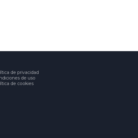
ítica de privacidad
ndiciones de uso
ítica de cookies