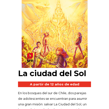
La ciudad del Sol
A partir de 12 años de edad
En los bosques del sur de Chile, dos parejas
de adolescentes se encuentran para asumir
una gran misión: salvar La Ciudad del Sol, un