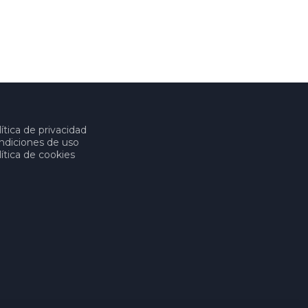
ítica de privacidad
ndiciones de uso
ítica de cookies