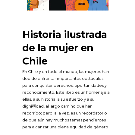
Historia ilustrada
de la mujer en
Chile
En Chile y en todo el mundo, las mujeres han
debido enfrentar importantes obstáculos
para conquistar derechos, oportunidades y
reconocimiento. Este libro es un homenaje a
ellas, a su historia, a su esfuerzo y a su
dignidad, al largo camino que han
recorrido; pero, a la vez, es un recordatorio
de que aún hay muchos temas pendientes
para alcanzar una plena equidad de género