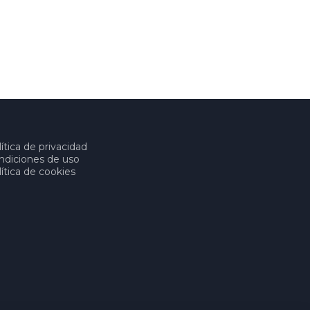
ítica de privacidad
ndiciones de uso
ítica de cookies