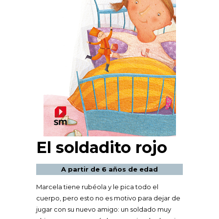
El soldadito rojo
A partir de 6 años de edad
Marcela tiene rubéola y le pica todo el
cuerpo, pero esto no es motivo para dejar de
jugar con su nuevo amigo: un soldado muy