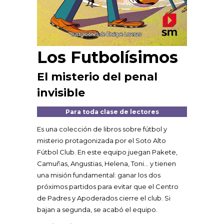
Los Futbolísimos
El misterio del penal
invisible
Para toda clase de lectores
Es una colección de libros sobre fútbol y
misterio protagonizada por el Soto Alto
Fútbol Club. En este equipo juegan Pakete,
Camuñas, Angustias, Helena, Toni… y tienen
una misión fundamental: ganar los dos
próximos partidos para evitar que el Centro
de Padres y Apoderados cierre el club. Si
bajan a segunda, se acabó el equipo.