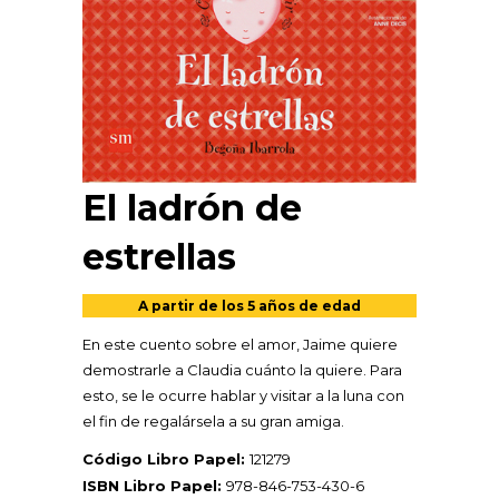
El ladrón de
estrellas
A partir de los 5 años de edad
En este cuento sobre el amor, Jaime quiere
demostrarle a Claudia cuánto la quiere. Para
esto, se le ocurre hablar y visitar a la luna con
el fin de regalársela a su gran amiga.
Código Libro Papel:
121279
ISBN Libro Papel:
978-846-753-430-6