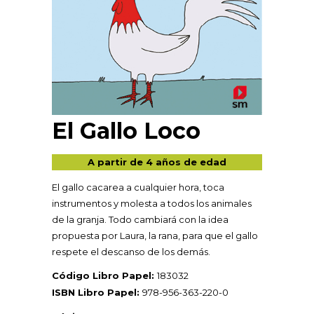
El Gallo Loco
A partir de 4 años de edad
El gallo cacarea a cualquier hora, toca
instrumentos y molesta a todos los animales
de la granja. Todo cambiará con la idea
propuesta por Laura, la rana, para que el gallo
respete el descanso de los demás.
Código Libro Papel:
183032
ISBN Libro Papel:
978-956-363-220-0