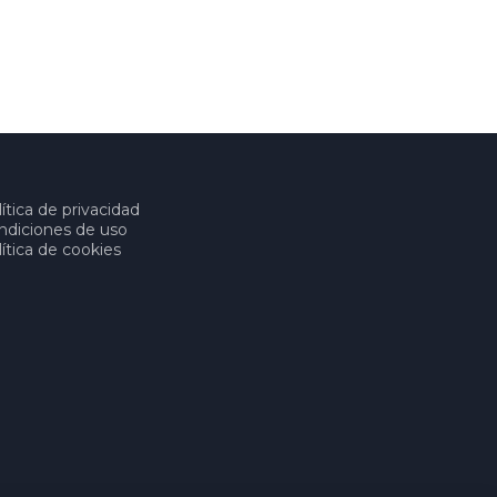
ítica de privacidad
ndiciones de uso
ítica de cookies