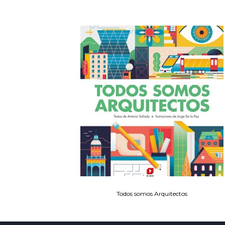
Todos somos Arquitectos