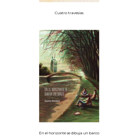
Cuatro travesías
En el horizonte se dibuja un barco