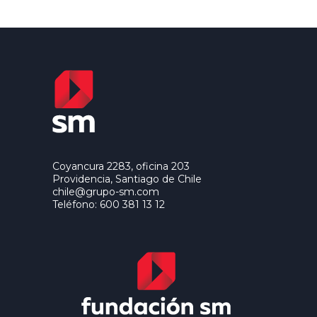
Coyancura 2283, oficina 203
Providencia, Santiago de Chile
chile@grupo-sm.com
Teléfono: 600 381 13 12