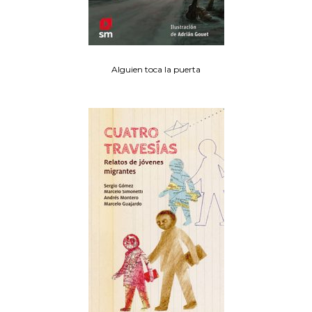
Alguien toca la puerta