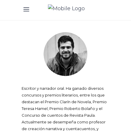
Escritor y narrador oral. Ha ganado diversos
concursos y premios literarios, entre los que
destacan el Premio Clarín de Novela, Premio
Teresa Hamel, Premio Roberto Bolaño y el
Concurso de cuentos de Revista Paula.
Actualmente se desempeña como profesor
de creación narrativa y cuentacuentos, y