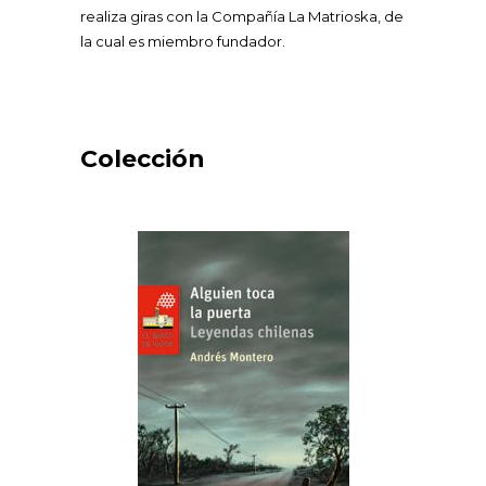
realiza giras con la Compañía La Matrioska, de
la cual es miembro fundador.
Colección