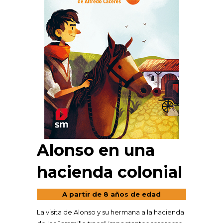
Alonso en una
hacienda colonial
A partir de 8 años de edad
La visita de Alonso y su hermana a la hacienda